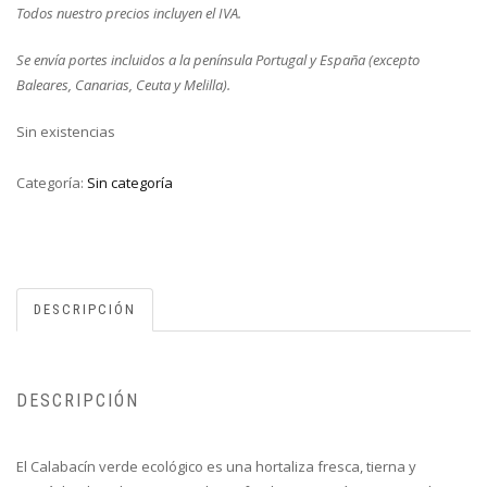
Todos nuestro precios incluyen el IVA.
Se envía portes incluidos a la península Portugal y España (excepto
Baleares, Canarias, Ceuta y Melilla).
Sin existencias
Categoría:
Sin categoría
DESCRIPCIÓN
DESCRIPCIÓN
El Calabacín verde ecológico es una hortaliza fresca, tierna y