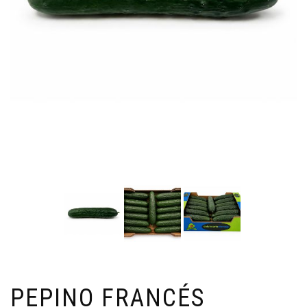
PEPINO FRANCÉS