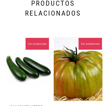
PRODUCTOS
RELACIONADOS
Sin existencias
Sin existencias