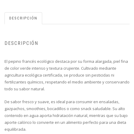
DESCRIPCIÓN
DESCRIPCIÓN
El pepino francés ecológico destaca por su forma alargada, piel fina
de color verde intenso y textura crujiente. Cultivado mediante
agricultura ecológica certificada, se produce sin pesticidas ni
fertilizantes químicos, respetando el medio ambiente y conservando
todo su sabor natural.
De sabor fresco y suave, es ideal para consumir en ensaladas,
gazpachos, smoothies, bocadillos o como snack saludable. Su alto
contenido en agua aporta hidratación natural, mientras que su bajo
aporte calórico lo convierte en un alimento perfecto para una dieta
equilibrada.