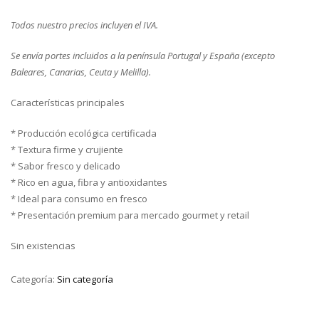
Todos nuestro precios incluyen el IVA.
Se envía portes incluidos a la península Portugal y España (excepto
Baleares, Canarias, Ceuta y Melilla).
Características principales
* Producción ecológica certificada
* Textura firme y crujiente
* Sabor fresco y delicado
* Rico en agua, fibra y antioxidantes
* Ideal para consumo en fresco
* Presentación premium para mercado gourmet y retail
Sin existencias
Categoría:
Sin categoría