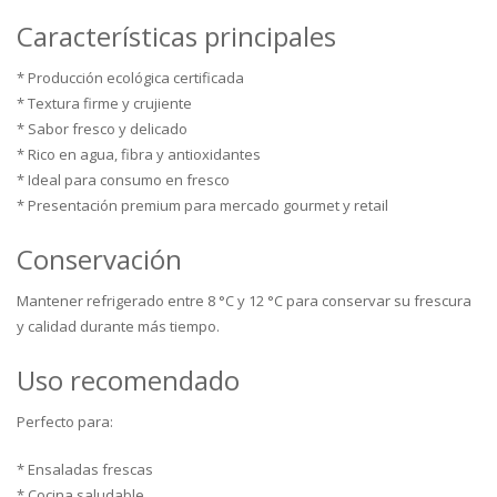
Características principales
* Producción ecológica certificada
* Textura firme y crujiente
* Sabor fresco y delicado
* Rico en agua, fibra y antioxidantes
* Ideal para consumo en fresco
* Presentación premium para mercado gourmet y retail
Conservación
Mantener refrigerado entre 8 °C y 12 °C para conservar su frescura
y calidad durante más tiempo.
Uso recomendado
Perfecto para:
* Ensaladas frescas
* Cocina saludable