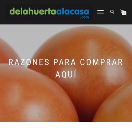
CAMBIAR
0
NAVEGACIÓN
RAZONES PARA COMPRAR
AQUÍ