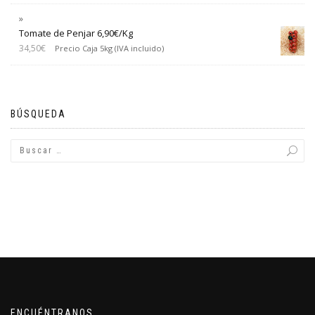
Tomate de Penjar 6,90€/Kg
34,50
€
Precio Caja 5kg (IVA incluido)
BÚSQUEDA
ENCUÉNTRANOS