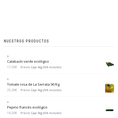
NUESTROS PRODUCTOS
Calabacín verde ecológico
17,00
€
Precio Caja 5kg (IVA incluido)
Tomate rosa de La Serrata 5€/Kg
25,00
€
Precio Caja 5kg (IVA incluido)
Pepino francés ecológico
18,00
€
Precio Caja 5kg (IVA incluido)